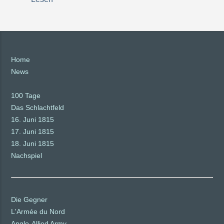
Home
News
100 Tage
Das Schlachtfeld
16. Juni 1815
17. Juni 1815
18. Juni 1815
Nachspiel
Die Gegner
L'Armée du Nord
Anglo-Allied Army