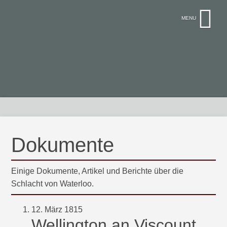
Dokumente
Einige Dokumente, Artikel und Berichte über die
Schlacht von Waterloo.
12. März 1815
Wellington an Viscount