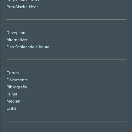
Preußische Heer
Rezeption
Alternativen
Das Schlachtfeld heute
Forum
Dokumente
Bibliografie
Kunst
Medien
Links