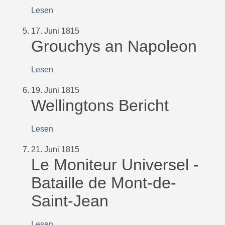
Lesen
17. Juni 1815
Grouchys an Napoleon
Lesen
19. Juni 1815
Wellingtons Bericht
Lesen
21. Juni 1815
Le Moniteur Universel -
Bataille de Mont-de-
Saint-Jean
Lesen