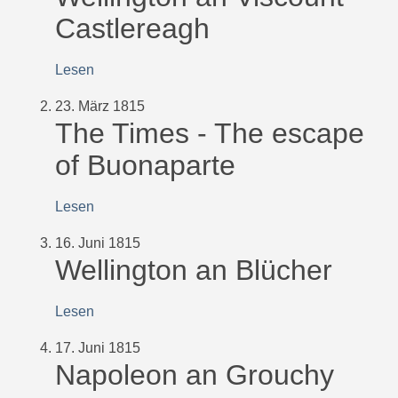
Castlereagh
Lesen
23. März 1815
The Times - The escape
of Buonaparte
Lesen
16. Juni 1815
Wellington an Blücher
Lesen
17. Juni 1815
Napoleon an Grouchy